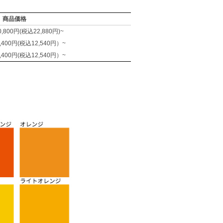
商品価格
800円(税込22,880円)~
400円(税込12,540円）~
400円(税込12,540円）~