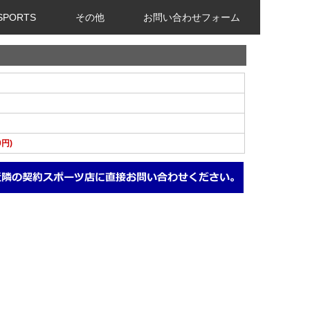
 SPORTS
その他
お問い合わせフォーム
0円)