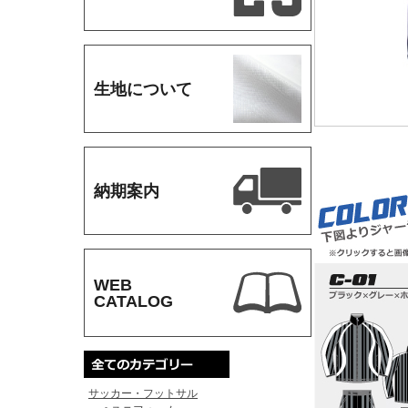
生地について
納期案内
WEB
CATALOG
サッカー・フットサル