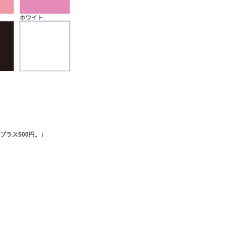
プラス500円。
）