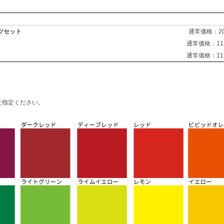
ツセット
通常価格：20,
通常価格：11,
通常価格：11,
ご指定ください。