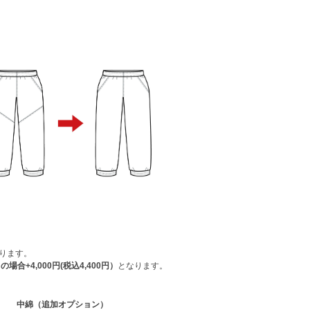
ります。
合+4,000円(税込4,400円）
となります。
中綿（追加オプション）