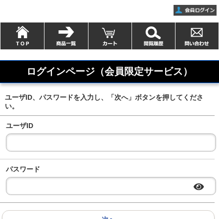
ログインページ（会員限定サービス）
ユーザID、パスワードを入力し、「次へ」ボタンを押してくださ
い。
ユーザID
パスワード