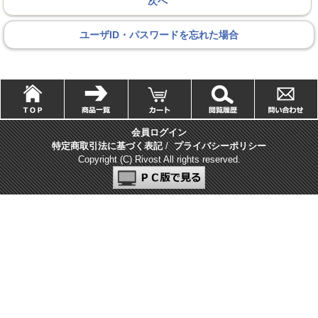
ユーザID・パスワードを忘れた場合
会員ログイン
特定商取引法に基づく表記
/
プライバシーポリシー
Copyright (C) Rivost All rights reserved.