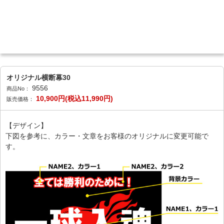
オリジナル横断幕30
9556
商品No：
10,900円(税込11,990円)
販売価格：
【デザイン】
下図を参考に、カラー・文章をお客様のオリジナルに変更可能で
す。