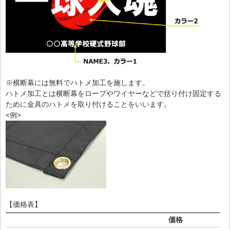
※横断幕には無料でハトメ加工を施します。
ハトメ加工とは横断幕をロープやワイヤーなどで括り付け固定する
ために金具のハトメを取り付けることをいいます。
<例>
【価格表】
価格