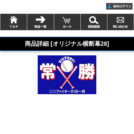
商品詳細 [オリジナル横断幕28]