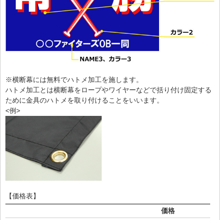
※横断幕には無料でハトメ加工を施します。
ハトメ加工とは横断幕をロープやワイヤーなどで括り付け固定する
ために金具のハトメを取り付けることをいいます。
<例>
【価格表】
価格