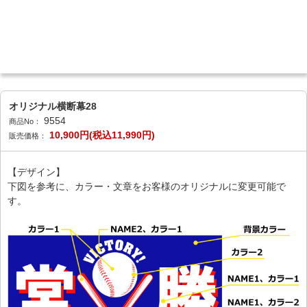
オリジナル横断幕28
9554
商品No：
10,900円(税込11,990円)
販売価格：
【デザイン】
下図を参考に、カラー・文章をお客様のオリジナルに変更可能で
す。