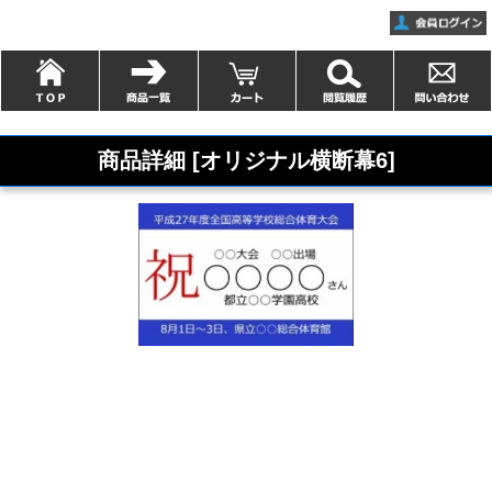
商品詳細 [オリジナル横断幕6]