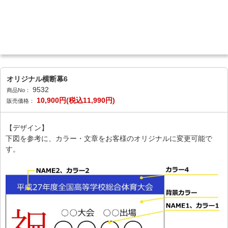
オリジナル横断幕6
9532
商品No：
10,900円(税込11,990円)
販売価格：
【デザイン】
下図を参考に、カラー・文章をお客様のオリジナルに変更可能で
す。