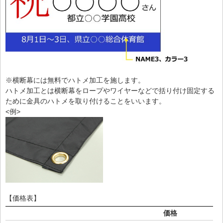
※横断幕には無料でハトメ加工を施します。
ハトメ加工とは横断幕をロープやワイヤーなどで括り付け固定する
ために金具のハトメを取り付けることをいいます。
<例>
【価格表】
価格