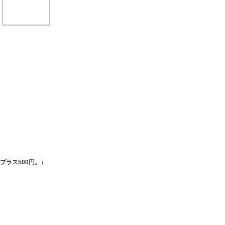
プラス500円。
）