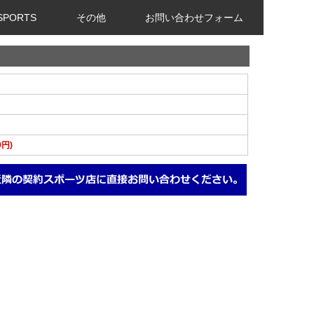
 SPORTS
その他
お問い合わせフォーム
0円)