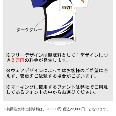
※初回注文時に製版料は、20,000円(税込22,000円）となります。