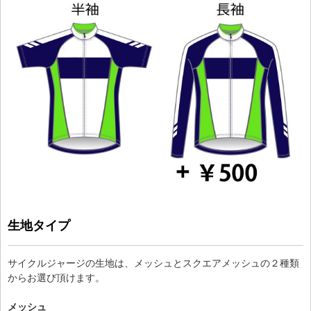
生地タイプ
サイクルジャージの生地は、メッシュとスクエアメッシュの２種類
からお選び頂けます。
メッシュ