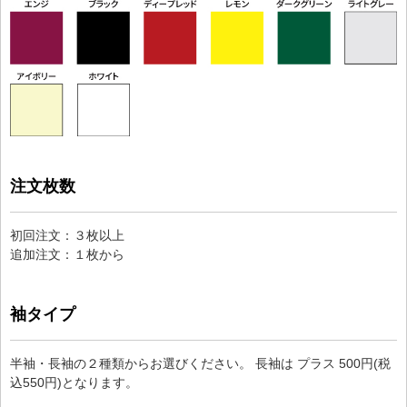
注文枚数
初回注文：３枚以上
追加注文：１枚から
袖タイプ
半袖・長袖の２種類からお選びください。 長袖は プラス 500円(税
込550円)となります。