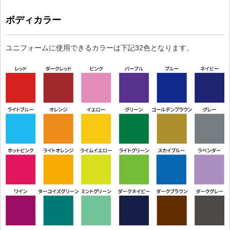
ボディカラー
ユニフォームに使用できるカラーは下記32色となります。