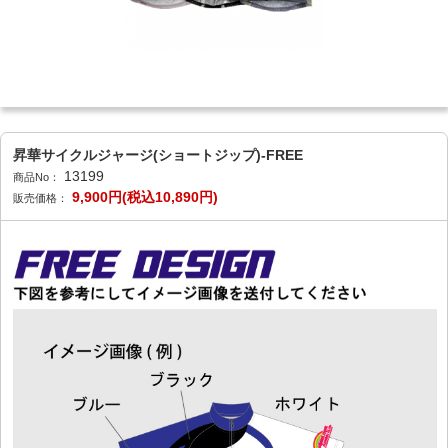
昇華サイクルジャージ(ショートジップ)-FREE
13199
商品No：
9,900円(税込10,890円)
販売価格：