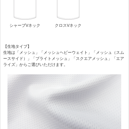
シャープVネック
クロスVネック
【生地タイプ】
生地は「メッシュ」「メッシュヘビーウェイト」「メッシュ（スム
ースサイド）」「ブライトメッシュ」「スクエアメッシュ」「エア
ライズ」からご選びいただけます。