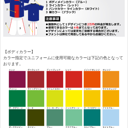
【ボディカラー】
カラー指定でユニフォームに使用可能なカラーは下記の色となって
おります。