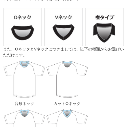
また、OネックとVネックにつきましては、以下の種類からお選びい
ただけます。
台形ネック
カットOネック