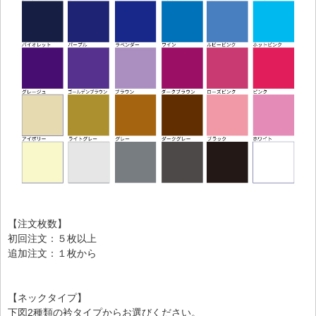
【注文枚数】
初回注文：５枚以上
追加注文：１枚から
【ネックタイプ】
下図2種類の衿タイプからお選びください。