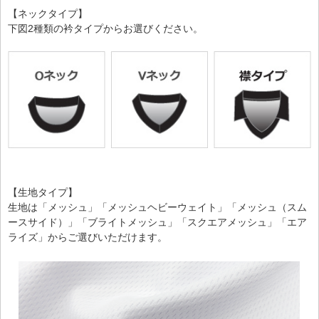
【ネックタイプ】
下図2種類の衿タイプからお選びください。
【生地タイプ】
生地は「メッシュ」「メッシュヘビーウェイト」「メッシュ（スム
ースサイド）」「ブライトメッシュ」「スクエアメッシュ」「エア
ライズ」からご選びいただけます。