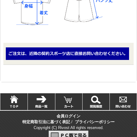
会員ログイン
特定商取引法に基づく表記
/
プライバシーポリシー
Copyright (C) Rivost All rights reserved.