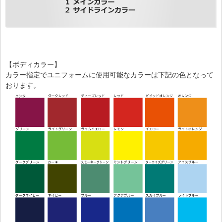
【ボディカラー】
カラー指定でユニフォームに使用可能なカラーは下記の色となって
おります。