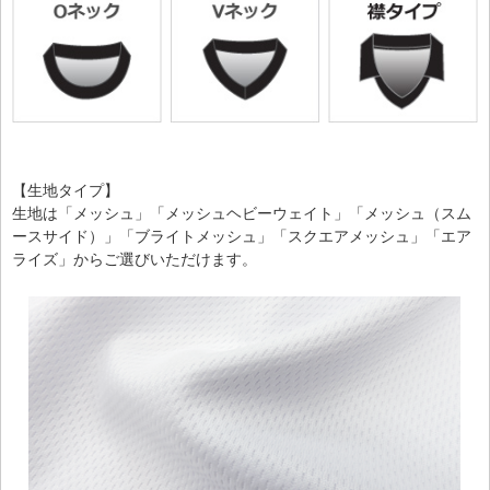
【生地タイプ】
生地は「メッシュ」「メッシュヘビーウェイト」「メッシュ（スム
ースサイド）」「ブライトメッシュ」「スクエアメッシュ」「エア
ライズ」からご選びいただけます。