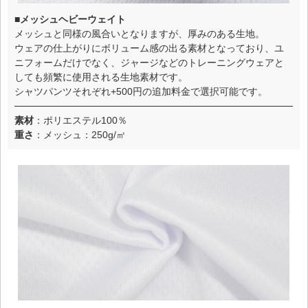
■メッシュヘビーウェイト
メッシュと同様の風合いとなりますが、厚みのある生地。
ウェアの仕上がりにボリューム感の出る素材となっており、ユ
ニフォームだけでなく、ジャージなどのトレーニングウェアと
しても頻繁に使用される生地素材です。
シャツパンツそれぞれ+500円の追加料金で選択可能です。
素材
：ポリエステル100％
重さ
：メッシュ：250g/㎡