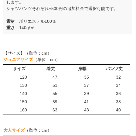
します。
シャツパンツそれぞれ+500円の追加料金で選択可能です。
素材
：ポリエステル100％
重さ
：140g/㎡
【サイズ】（単位：cm）
ジュニアサイズ
（単位：cm）
サイズ
着丈
身幅
パンツ丈
120
47
35
32
130
51
37
34
140
55
39
36
150
59
41
38
160
63
43
40
大人サイズ
（単位：cm）