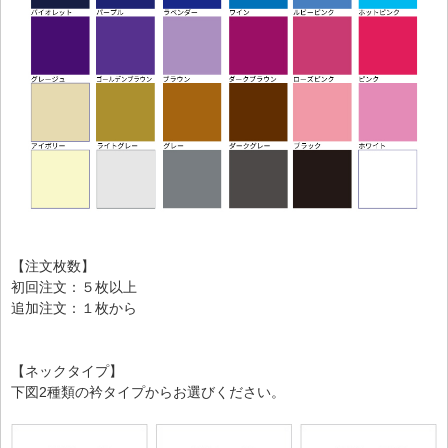
【注文枚数】
初回注文：５枚以上
追加注文：１枚から
【ネックタイプ】
下図2種類の衿タイプからお選びください。