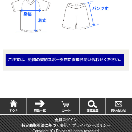
会員ログイン
特定商取引法に基づく表記
/
プライバシーポリシー
Copyright (C) Rivost All rights reserved.