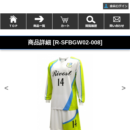
商品詳細 [R-SFBGW02-008]
<
>