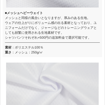
■メッシュヘビーウェイト
メッシュと同様の風合いとなりますが、厚みのある生地。
ウェアの仕上がりにボリューム感の出る素材となっており、ユ
ニフォームだけでなく、ジャージなどのトレーニングウェアと
しても頻繁に使用される生地素材です。
シャツパンツそれぞれ+500円の追加料金で選択可能です。
素材
：ポリエステル100％
重さ
：メッシュ：250g/㎡