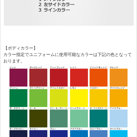
【ボディカラー】
カラー指定でユニフォームに使用可能なカラーは下記の色となって
おります。