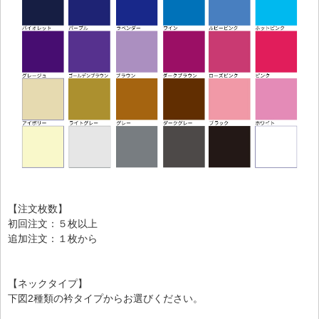
【注文枚数】
初回注文：５枚以上
追加注文：１枚から
【ネックタイプ】
下図2種類の衿タイプからお選びください。