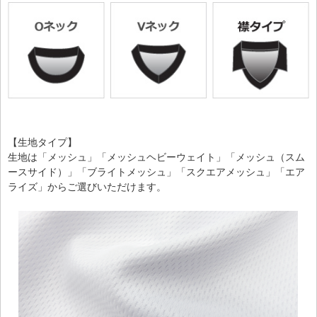
【生地タイプ】
生地は「メッシュ」「メッシュヘビーウェイト」「メッシュ（スム
ースサイド）」「ブライトメッシュ」「スクエアメッシュ」「エア
ライズ」からご選びいただけます。