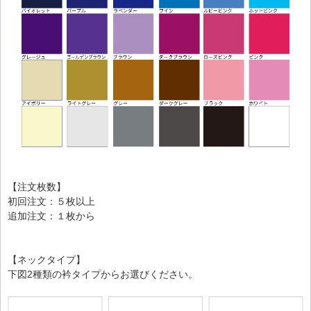
【注文枚数】
初回注文：５枚以上
追加注文：１枚から
【ネックタイプ】
下図2種類の衿タイプからお選びください。