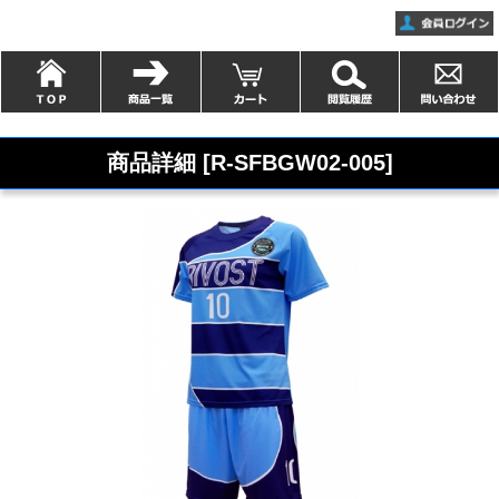
商品詳細 [R-SFBGW02-005]