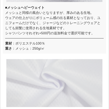
■メッシュヘビーウェイト
メッシュと同様の風合いとなりますが、厚みのある生地。
ウェアの仕上がりにボリューム感の出る素材となっており、ユ
ニフォームだけでなく、ジャージなどのトレーニングウェアと
しても頻繁に使用される生地素材です。
シャツパンツそれぞれ+500円の追加料金で選択可能です。
素材
：ポリエステル100％
重さ
：メッシュ：250g/㎡