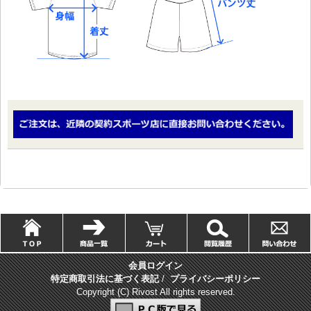
会員ログイン
特定商取引法に基づく表記
/
プライバシーポリシー
Copyright (C) Rivost All rights reserved.