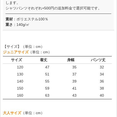
します。
シャツパンツそれぞれ+500円の追加料金で選択可能です。
素材
：ポリエステル100％
重さ
：140g/㎡
【サイズ】（単位：cm）
ジュニアサイズ
（単位：cm）
サイズ
着丈
身幅
パンツ丈
120
47
35
32
130
51
37
34
140
55
39
36
150
59
41
38
160
63
43
40
大人サイズ
（単位：cm）