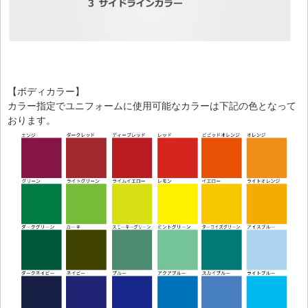
【ボディカラー】
カラー指定でユニフォームに使用可能なカラーは下記の色となって
おります。