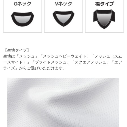
【生地タイプ】
生地は「メッシュ」「メッシュヘビーウェイト」「メッシュ（スム
ースサイド）」「ブライトメッシュ」「スクエアメッシュ」「エア
ライズ」からご選びいただけます。