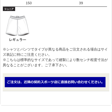
150
39
※シャツとパンツでタイプが異なる商品をご注文される場合はサイ
ズ表記に特にご注意ください。
※こちらは標準的なサイズであって縫製により数センチ程度寸法が
異なることがございます。ご了承下さい。