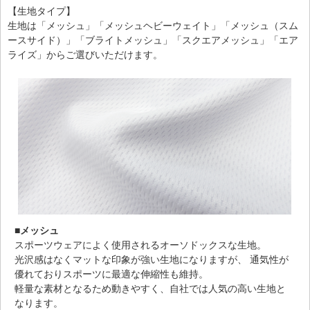
【生地タイプ】
生地は「メッシュ」「メッシュヘビーウェイト」「メッシュ（スム
ースサイド）」「ブライトメッシュ」「スクエアメッシュ」「エア
ライズ」からご選びいただけます。
■メッシュ
スポーツウェアによく使用されるオーソドックスな生地。
光沢感はなくマットな印象が強い生地になりますが、 通気性が
優れておりスポーツに最適な伸縮性も維持。
軽量な素材となるため動きやすく、自社では人気の高い生地と
なります。