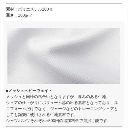
素材
：ポリエステル100％
重さ
：160g/㎡
■メッシュヘビーウェイト
メッシュと同様の風合いとなりますが、厚みのある生地。
ウェアの仕上がりにボリューム感の出る素材となっており、ユ
ニフォームだけでなく、ジャージなどのトレーニングウェアと
しても頻繁に使用される生地素材です。
シャツパンツそれぞれ+500円の追加料金で選択可能です。