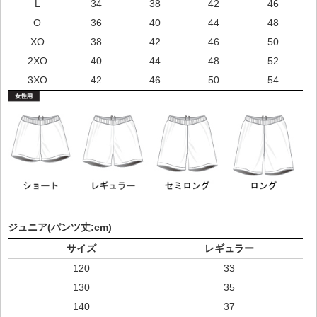
L
34
38
42
46
O
36
40
44
48
XO
38
42
46
50
2XO
40
44
48
52
3XO
42
46
50
54
ジュニア(パンツ丈:cm)
サイズ
レギュラー
120
33
130
35
140
37