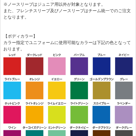
※ノースリーブはジュニア用以外が対象となります。
また、フレンチスリーブ及びノースリーブはチーム統一でのご注文
となります。
【ボディカラー】
カラー指定でユニフォームに使用可能なカラーは下記の色となって
おります。