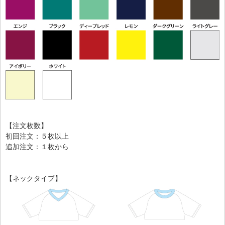
【注文枚数】
初回注文：５枚以上
追加注文：１枚から
【ネックタイプ】