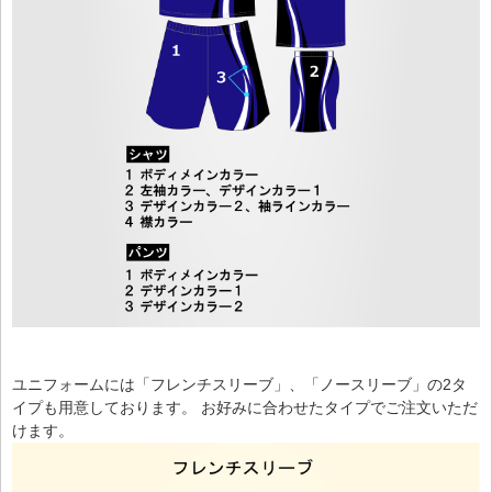
ユニフォームには「フレンチスリーブ」、「ノースリーブ」の2タ
イプも用意しております。 お好みに合わせたタイプでご注文いただ
けます。