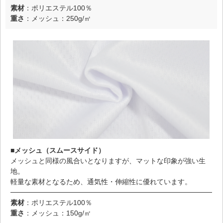
素材
：ポリエステル100％
重さ
：メッシュ：250g/㎡
■メッシュ（スムースサイド）
メッシュと同様の風合いとなりますが、マットな印象が強い生
地。
軽量な素材となるため、通気性・伸縮性に優れています。
素材
：ポリエステル100％
重さ
：メッシュ：150g/㎡