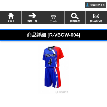
商品詳細 [R-VBGW-004]