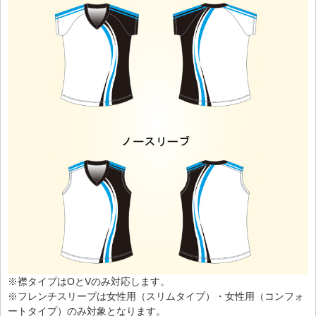
※襟タイプはOとVのみ対応します。
※フレンチスリーブは女性用（スリムタイプ）・女性用（コンフォ
ートタイプ）のみ対象となります。